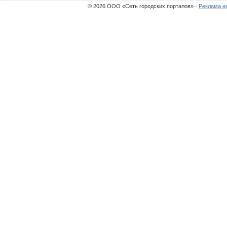
© 2026 ООО «Сеть городских порталов» ·
Реклама н